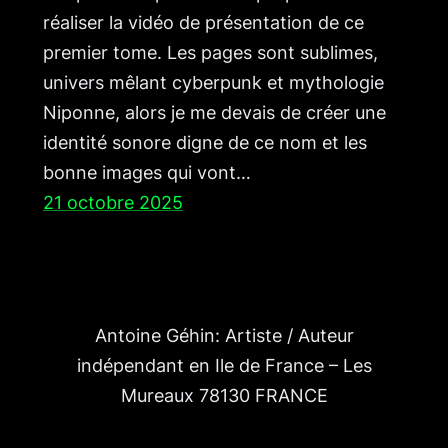
réaliser la vidéo de présentation de ce
premier tome. Les pages sont sublimes,
univers mêlant cyberpunk et mythologie
Niponne, alors je me devais de créer une
identité sonore digne de ce nom et les
bonne images qui vont…
21 octobre 2025
Antoine Géhin: Artiste / Auteur
indépendant en Ile de France – Les
Mureaux 78130 FRANCE