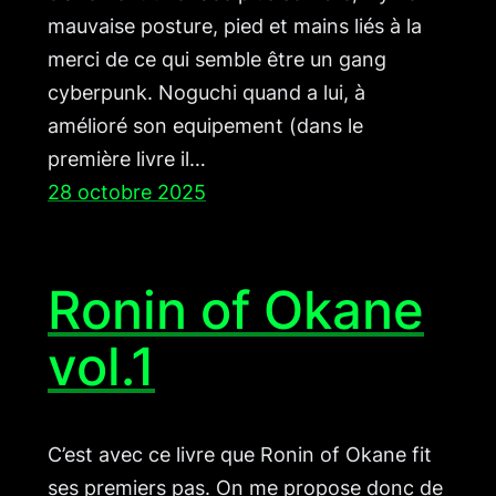
mauvaise posture, pied et mains liés à la
merci de ce qui semble être un gang
cyberpunk. Noguchi quand a lui, à
amélioré son equipement (dans le
première livre il…
28 octobre 2025
Ronin of Okane
vol.1
C’est avec ce livre que Ronin of Okane fit
ses premiers pas. On me propose donc de