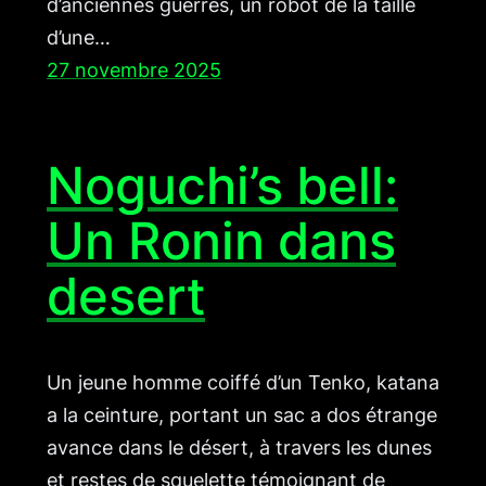
d’anciennes guerres, un robot de la taille
d’une…
27 novembre 2025
Noguchi’s bell:
Un Ronin dans
desert
Un jeune homme coiffé d’un Tenko, katana
a la ceinture, portant un sac a dos étrange
avance dans le désert, à travers les dunes
et restes de squelette témoignant de