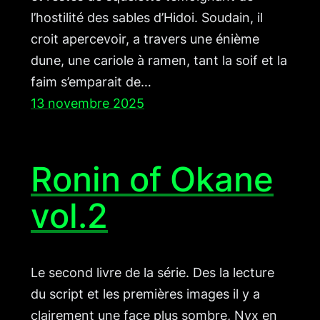
l’hostilité des sables d’Hidoi. Soudain, il
croit apercevoir, a travers une énième
dune, une cariole à ramen, tant la soif et la
faim s’emparait de…
13 novembre 2025
Ronin of Okane
vol.2
Le second livre de la série. Des la lecture
du script et les premières images il y a
clairement une face plus sombre, Nyx en