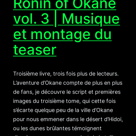
Ronin of Okane
vol. 3 | Musique
et montage du
teaser
Troisième livre, trois fois plus de lecteurs.
L’aventure d’Okane compte de plus en plus
de fans, je découvre le script et premières
images du troisième tome, qui cette fois
s’écarte quelque peu de la ville d’Okane
pour nous emmener dans le désert d’Hidoi,
ou les dunes brûlantes témoignent